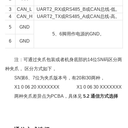
3
CAN_L
UART2_RX或RS485_B或CAN总线-低。
4
CAN_H
UART2_TX或RS485_A或CAN总线-高。
5
GND
5、6脚用作电源的GND。
6
GND
注：可通过夹爪包装或者机身底部的14位SN码区分两
种夹爪， 区分方式如下，
SN第6、7位为夹爪版本号，有20和30两种，
X1 0 06 20 XXXXXXX X1 0 06 30 XXXXXXX
两种夹爪差异点为PCBA，具体见
5.2 通信方式选择