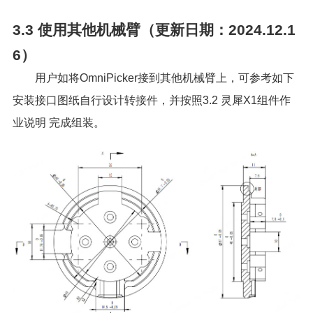
3.3
使用其他机械臂（更新日期：2024.12.1
6）
用户如将OmniPicker接到其他机械臂上，可参考如下
安装接口图纸自行设计转接件，并按照
3.2 灵犀X1组件作
业说明
完成组装。