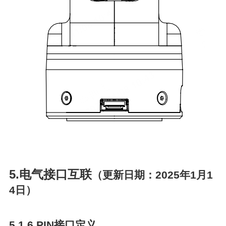
5.电气接口互联
（更新日期：2025年1月1
4日）
5.1 6 PIN接口定义