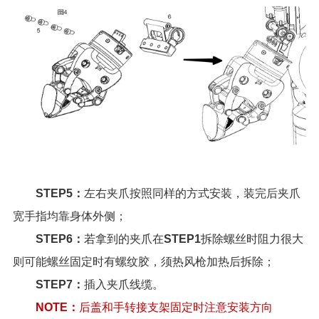
STEP5：
左右夹爪按照同样的方式安装，装完后夹爪
宽手指均靠身体外侧；
STEP6：
若拿到的夹爪在
STEP1
拆除螺丝时阻力很大
则可能螺丝固定时有螺纹胶，须热风枪加热后拆除；
STEP7：
插入夹爪线缆。
NOTE：
后盖和手转接支架固定时注意安装方向