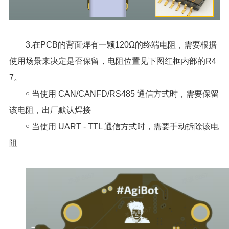
3.在PCB的背面焊有一颗120Ω的终端电阻，需要根据
使用场景来决定是否保留，电阻位置见下图红框内部的R4
7。
￮ 当使用 CAN/CANFD/RS485 通信方式时，需要保留
该电阻，出厂默认焊接
￮ 当使用 UART - TTL 通信方式时，需要手动拆除该电
阻