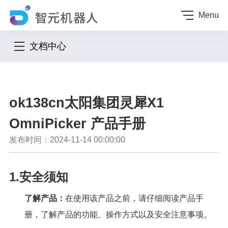
Menu
文档中心
ok138cn太阳集团灵犀X1
OmniPicker 产品手册
发布时间：2024-11-14 00:00:00
1.安全须知
了解产品：
在使用该产品之前，请仔细阅读产品手
册，了解产品的功能、操作方式以及安全注意事项。