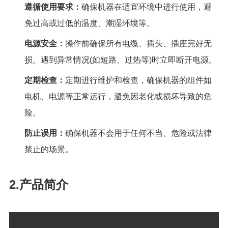
遵循使用要求：
确保机器在适宜环境中进行使用，避
免过高或过低的温度、潮湿环境等。
电源安全：
操作前确保所有电缆、插头、插座完好无
损。遇到异常情况
(
如短路、过热等
)
时立即断开电源。
定期检查：
定期进行维护和检查，确保机器的组件如
电机、电源等正常运行，避免因老化或损坏导致
的危
险。
防止误用：
确保机器不会用于任何不当、危险或法律
禁止的场景。
2.产品简介