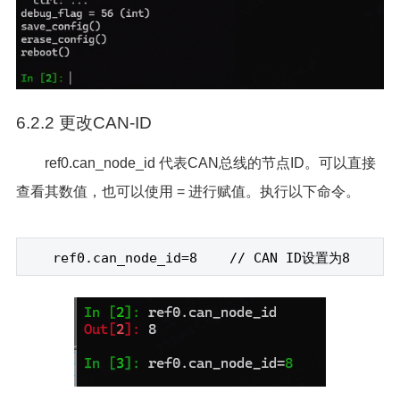
6.2.2 更改CAN-ID
ref0.can_node_id 代表CAN总线的节点ID。可以直接
查看其数值，也可以使用 = 进行赋值。执行以下命令。
ref0.can_node_id=8 // CAN ID
设置为8