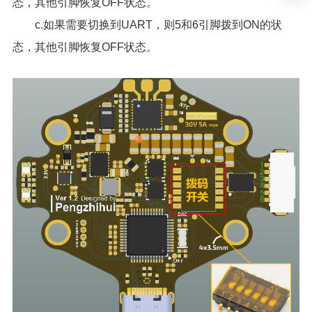
态，其他引脚恢复OFF状态。
c.如果需要切换到UART，则5和6引脚拨到ON的状
态，其他引脚恢复OFF状态。