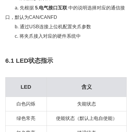
a. 先根据
5.电气接口互联
中的说明选择对应的通信接
口，默认为CAN/CANFD
b. 通过USB连接上位机配置夹爪参数
c. 将夹爪接入对应的硬件系统中
6.1 LED状态指示
LED
含义
白色闪烁
失能状态
绿色常亮
使能状态（默认上电自使能）