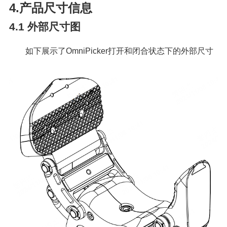
4.产品尺寸信息
4.1
外部尺寸图
如下展示了OmniPicker打开和闭合状态下的外部尺寸