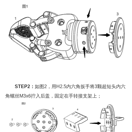
STEP2：
如图2，用H2.5内六角扳手将3颗超短头内六
角螺丝M3x6拧入后盖，固定在手转接支架上；