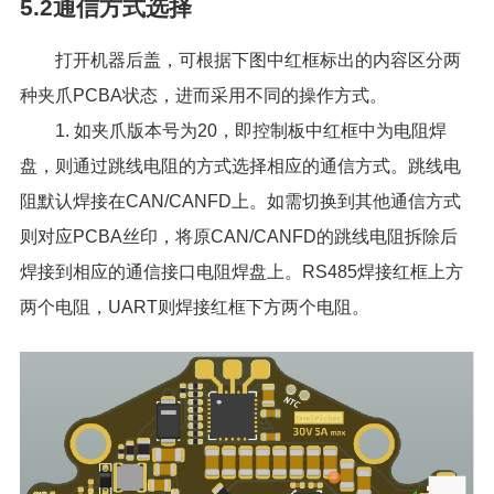
5.2通信方式选择
打开机器后盖，可根据下图中红框标出的内容区分两
种夹爪PCBA状态，进而采用不同的操作方式。
1. 如夹爪版本号为20，即控制板中红框中为电阻焊
盘，则通过跳线电阻的方式选择相应的通信方式。跳线电
阻默认焊接在CAN/CANFD上。如需切换到其他通信方式
则对应PCBA丝印，将原CAN/CANFD的跳线电阻拆除后
焊接到相应的通信接口电阻焊盘上。RS485焊接红框上方
两个电阻，UART则焊接红框下方两个电阻。