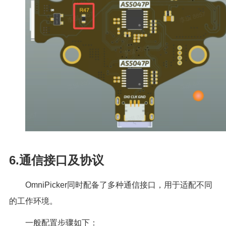
6.通信接口及协议
OmniPicker同时配备了多种通信接口，用于适配不同
的工作环境。
一般配置步骤如下：