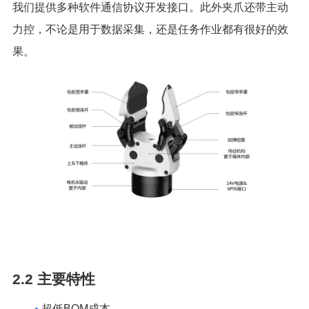
我们提供多种软件通信协议开发接口。此外夹爪还带主动
力控，不论是用于数据采集，还是任务作业都有很好的效
果。
2.2
主要特性
•
超低BOM成本