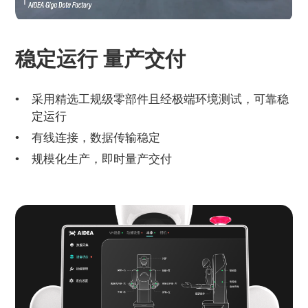
稳定运行 量产交付
采用精选工规级零部件且经极端环境测试，可靠稳
定运行
有线连接，数据传输稳定
规模化生产，即时量产交付