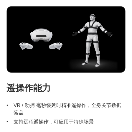
遥操作能力
VR / 动捕 毫秒级延时精准遥操作，全身关节数据
落盘
支持远程遥操作，可应用于特殊场景