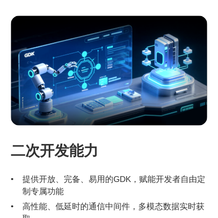
二次开发能力
提供开放、完备、易用的GDK，赋能开发者自由定
制专属功能
高性能、低延时的通信中间件，多模态数据实时获