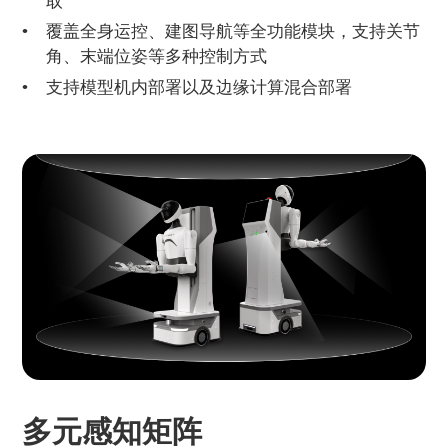
取
覆盖全身运控、建图导航等全功能模块，支持关节
角、末端位姿等多种控制方式
支持模型机内部署以及边缘计算混合部署
多元感知矩阵