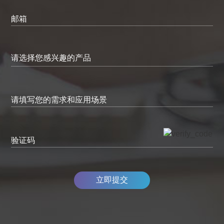
邮箱
请填写您的需求和应用场景
验证码
立即提交