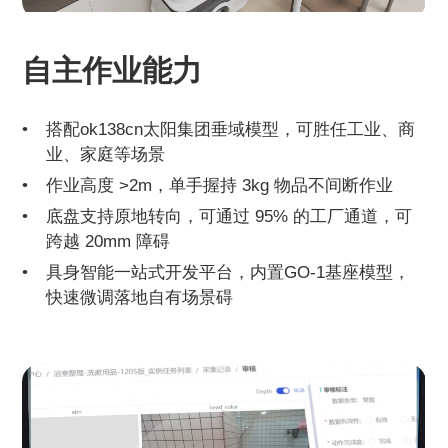
自主作业能力
搭配ok138cn太阳集团垂域模型，可胜任工业、商
业、家庭等场景
作业高度 >2m，单手握持 3kg 物品不间断作业
底盘支持原地转向，可通过 95% 的工厂通道，可
跨越 20mm 障碍
具身智能一站式开发平台，内置GO-1基座模型，
快速微调落地自有场景碍