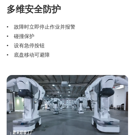
多维安全防护
故障时立即停止作业并报警
碰撞保护
设有急停按钮
底盘移动可避障