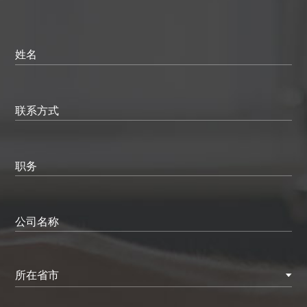
姓名
联系方式
职务
公司名称
所在省市