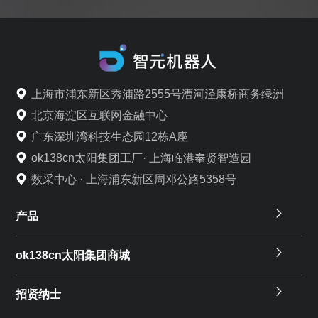
上海市浦东新区秀浦路2555号漕河泾康桥商务绿洲
北京海淀区互联网金融中心
广东深圳湾科技生态园12栋A座
ok138cn太阳集团工厂· 上海临港奉贤智造园
数采中心 · 上海浦东新区周邓公路5358号
产品
ok138cn太阳集团商城
招贤纳士