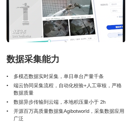
数据采集能力
多模态数据实时采集，单日单台产量千条
端云协同采集流程，自动化校验+人工审核，严格
数据质量
数据异步传输到云端，本地积压量小于 2h
开源百万高质量数据集Agibotworld，采集数据应用
广泛