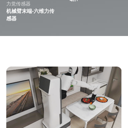
力觉传感器
机械臂末端-六维力传
感器