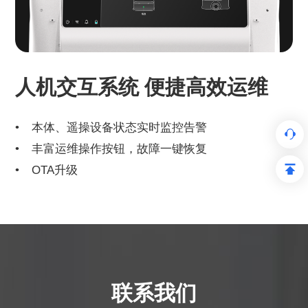
人机交互系统 便捷高效运维
本体、遥操设备状态实时监控告警
丰富运维操作按钮，故障一键恢复
OTA升级
联系我们