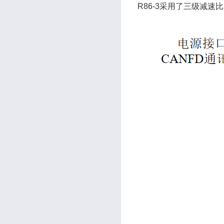
R86-3采用了三级减速比(4