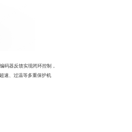
编码器反馈实现闭环控制，
、超速、过温等多重保护机