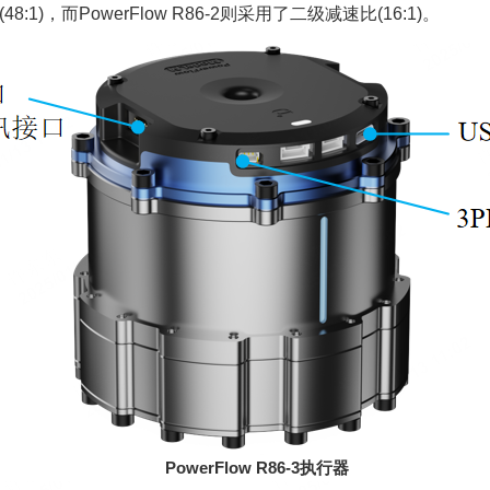
8:1)，而PowerFlow R86-2则采用了二级减速比(16:1)。
PowerFlow R86-3
执行器