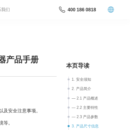
系我们
400 186 0818
执行器产品手册
本页导读
1. 安全须知
2. 产品简介
— 2.1 产品概述
— 2.2 主要特性
式以及安全注意事项。
— 2.3 产品参数
境等。
3. 产品尺寸信息