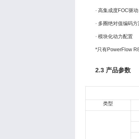
· 高集成度FOC驱动
· 多圈绝对值编码方
· 模块化动力配置
*只有PowerFlow
2.3 产品参数
类型