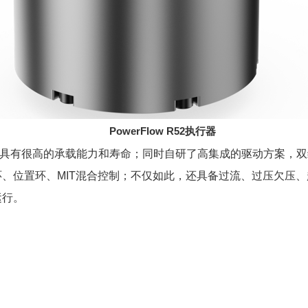
PowerFlow R52
执行器
都具有很高的承载能力和寿命；同时自研了高集成的驱动方案，双
、位置环、MIT混合控制；不仅如此，还具备过流、过压欠压
运行。