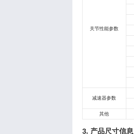
关节性能参数
减速器参数
其他
3. 产品尺寸信息